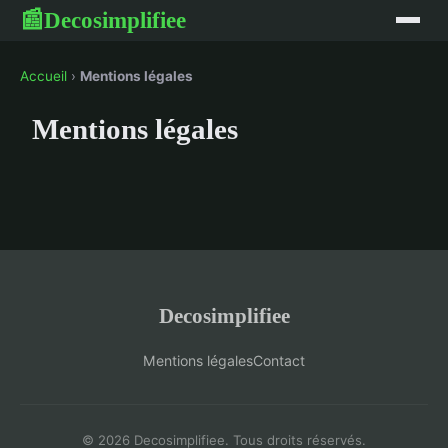
Decosimplifiee
📰
Accueil
›
Mentions légales
Mentions légales
Decosimplifiee
Mentions légales
Contact
© 2026 Decosimplifiee. Tous droits réservés.