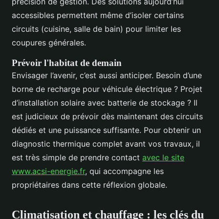
précision de gestion. Des solutions aujourd’hui
accessibles permettent même d’isoler certains
circuits (cuisine, salle de bain) pour limiter les
coupures générales.
Prévoir l'habitat de demain
Envisager l’avenir, c’est aussi anticiper. Besoin d’une
borne de recharge pour véhicule électrique ? Projet
d’installation solaire avec batterie de stockage ? Il
est judicieux de prévoir dès maintenant des circuits
dédiés et une puissance suffisante. Pour obtenir un
diagnostic thermique complet avant vos travaux, il
est très simple de prendre contact
avec le site
www.acsi-energie.fr
, qui accompagne les
propriétaires dans cette réflexion globale.
Climatisation et chauffage : les clés du