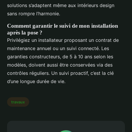
solutions s’adaptent même aux intérieurs design
sans rompre l’harmonie.
Comment garantir le suivi de mon installation
après la pose ?
Privilégiez un installateur proposant un contrat de
maintenance annuel ou un suivi connecté. Les
garanties constructeurs, de 5 à 10 ans selon les
modèles, doivent aussi être conservées via des
contrôles réguliers. Un suivi proactif, c’est la clé
d’une longue durée de vie.
travaux