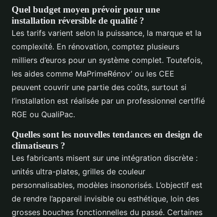
Quel budget moyen prévoir pour une
installation réversible de qualité ?
Les tarifs varient selon la puissance, la marque et la
complexité. En rénovation, comptez plusieurs
milliers d’euros pour un système complet. Toutefois,
les aides comme MaPrimeRénov’ ou les CEE
peuvent couvrir une partie des coûts, surtout si
l’installation est réalisée par un professionnel certifié
RGE ou QualiPac.
Quelles sont les nouvelles tendances en design de
climatiseurs ?
Les fabricants misent sur une intégration discrète :
unités ultra-plates, grilles de couleur
personnalisables, modèles insonorisés. L’objectif est
de rendre l’appareil invisible ou esthétique, loin des
grosses bouches fonctionnelles du passé. Certaines