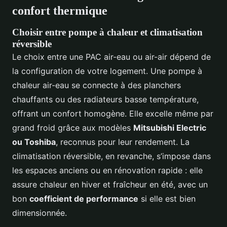
confort thermique
Choisir entre pompe à chaleur et climatisation
réversible
Le choix entre une PAC air-eau ou air-air dépend de
la configuration de votre logement. Une pompe à
chaleur air-eau se connecte à des planchers
chauffants ou des radiateurs basse température,
offrant un confort homogène. Elle excelle même par
grand froid grâce aux modèles
Mitsubishi Electric
ou Toshiba
, reconnus pour leur rendement. La
climatisation réversible, en revanche, s’impose dans
les espaces anciens ou en rénovation rapide : elle
assure chaleur en hiver et fraîcheur en été, avec un
bon
coefficient de performance
si elle est bien
dimensionnée.