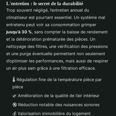
L'entretien : le secret de la durabilité
Trop souvent négligé, l’entretien annuel du
climatiseur est pourtant essentiel. Un système mal
entretenu peut voir sa consommation grimper
jusqu’à 30 %
, sans compter la baisse de rendement
et la détérioration prématurée des pièces. Un
nettoyage des filtres, une vérification des pressions
et une purge éventuelle permettent non seulement
d’optimiser les performances, mais aussi de respirer
un air plus sain grâce à une filtration efficace.
🌡️ Régulation fine de la température pièce par
pièce
🌿 Amélioration de la qualité de l’air intérieur
🔇 Réduction notable des nuisances sonores
💰 Valorisation immobilière du logement