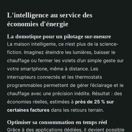
L'intelligence au service des
économies d'énergie
La domotique pour un pilotage sur-mesure
La maison intelligente, ce n’est plus de la science-
fiction. Imaginez éteindre les lumières, baisser le
chauffage ou fermer les volets d’un simple geste sur
votre smartphone, même à distance. Les
interrupteurs connectés et les thermostats
programmables permettent de gérer l’éclairage et le
chauffage avec une précision inédite. Résultat : des
économies réelles, estimées à
près de 25 % sur
certaines factures
dans les retours terrain.
Optimiser sa consommation en temps réel
Grâce à des applications dédiées, il devient possible