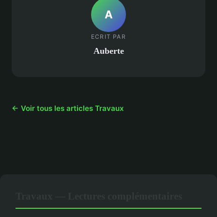
A
ECRIT PAR
Auberte
← Voir tous les articles Travaux
Travaux — Lectures complémentaires