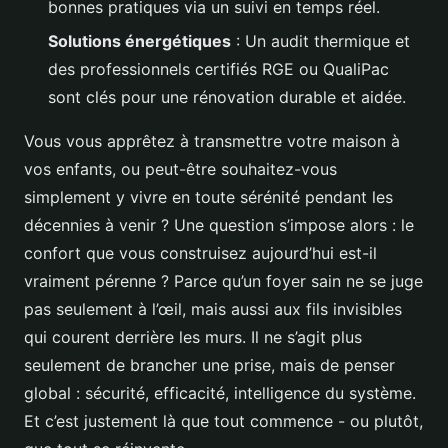
bonnes pratiques via un suivi en temps réel.
Solutions énergétiques
: Un audit thermique et
des professionnels certifiés RGE ou QualiPac
sont clés pour une rénovation durable et aidée.
Vous vous apprêtez à transmettre votre maison à
vos enfants, ou peut-être souhaitez-vous
simplement y vivre en toute sérénité pendant les
décennies à venir ? Une question s’impose alors : le
confort que vous construisez aujourd’hui est-il
vraiment pérenne ? Parce qu’un foyer sain ne se juge
pas seulement à l’œil, mais aussi aux fils invisibles
qui courent derrière les murs. Il ne s’agit plus
seulement de brancher une prise, mais de penser
global : sécurité, efficacité, intelligence du système.
Et c’est justement là que tout commence - ou plutôt,