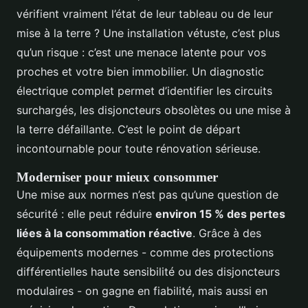
vérifient vraiment l’état de leur tableau ou de leur
mise à la terre ? Une installation vétuste, c’est plus
qu’un risque : c’est une menace latente pour vos
proches et votre bien immobilier. Un diagnostic
électrique complet permet d’identifier les circuits
surchargés, les disjoncteurs obsolètes ou une mise à
la terre défaillante. C’est le point de départ
incontournable pour toute rénovation sérieuse.
Moderniser pour mieux consommer
Une mise aux normes n’est pas qu’une question de
sécurité : elle peut réduire
environ 15 % des pertes
liées à la consommation réactive
. Grâce à des
équipements modernes - comme des protections
différentielles haute sensibilité ou des disjoncteurs
modulaires - on gagne en fiabilité, mais aussi en