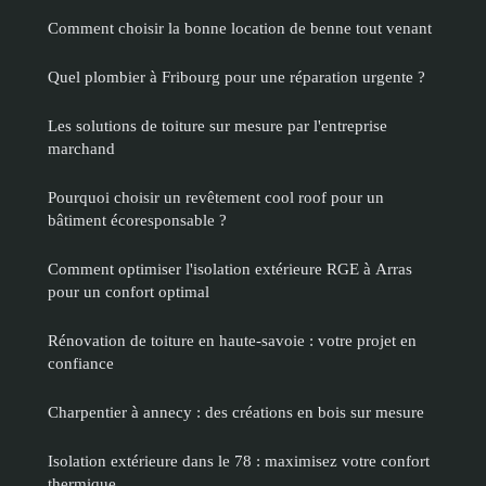
Comment choisir la bonne location de benne tout venant
Quel plombier à Fribourg pour une réparation urgente ?
Les solutions de toiture sur mesure par l'entreprise
marchand
Pourquoi choisir un revêtement cool roof pour un
bâtiment écoresponsable ?
Comment optimiser l'isolation extérieure RGE à Arras
pour un confort optimal
Rénovation de toiture en haute-savoie : votre projet en
confiance
Charpentier à annecy : des créations en bois sur mesure
Isolation extérieure dans le 78 : maximisez votre confort
thermique