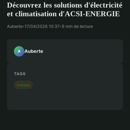
Découvrez les solutions d'électricité
et climatisation d'ACSI-ENERGIE
Auberte
•
17/04/2026 10:37
•
9 min de lecture
Auberte
A
TAGS
travaux