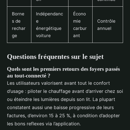
Borne
Indépendanc
Écono
s de
e
mie
Contrôle
rechar
énergétique
carbur
annuel
ge
voiture
ant
Questions fréquentes sur le sujet
Quels sont les premiers retours des foyers passés
au tout-connecté ?
Les utilisateurs valorisent avant tout le confort
d’usage : piloter le chauffage avant d’arriver chez soi
ou éteindre les lumières depuis son lit. La plupart
constatent aussi une baisse progressive de leurs
factures, d’environ 15 à 25 %, à condition d’adopter
les bons reflexes via l’application.