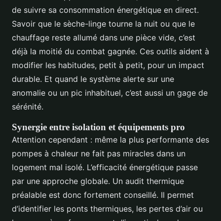
de suivre sa consommation énergétique en direct.
Savoir que le sèche-linge tourne la nuit ou que le
chauffage reste allumé dans une pièce vide, c’est
déjà la moitié du combat gagnée. Ces outils aident à
modifier les habitudes, petit à petit, pour un impact
durable. Et quand le système alerte sur une
anomalie ou un pic inhabituel, c’est aussi un gage de
sérénité.
Synergie entre isolation et équipements pro
Attention cependant : même la plus performante des
pompes à chaleur ne fait pas miracles dans un
logement mal isolé. L’efficacité énergétique passe
par une approche globale. Un audit thermique
préalable est donc fortement conseillé. Il permet
d’identifier les ponts thermiques, les pertes d’air ou