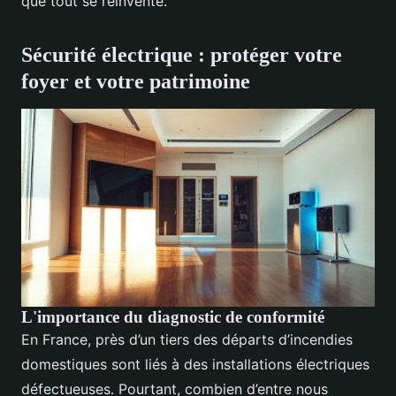
que tout se réinvente.
Sécurité électrique : protéger votre
foyer et votre patrimoine
L'importance du diagnostic de conformité
En France, près d’un tiers des départs d’incendies
domestiques sont liés à des installations électriques
défectueuses. Pourtant, combien d’entre nous