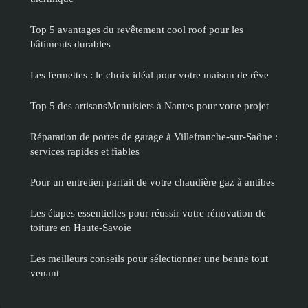
Top 5 avantages du revêtement cool roof pour les
bâtiments durables
Les fermettes : le choix idéal pour votre maison de rêve
Top 5 des artisansMenuisiers à Nantes pour votre projet
Réparation de portes de garage à Villefranche-sur-Saône :
services rapides et fiables
Pour un entretien parfait de votre chaudière gaz à antibes
Les étapes essentielles pour réussir votre rénovation de
toiture en Haute-Savoie
Les meilleurs conseils pour sélectionner une benne tout
venant