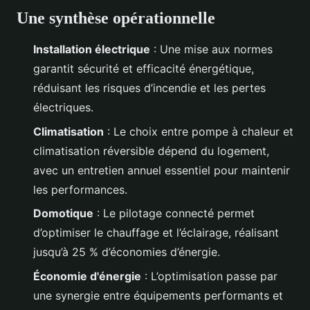
Une synthèse opérationnelle
Installation électrique
: Une mise aux normes
garantit sécurité et efficacité énergétique,
réduisant les risques d’incendie et les pertes
électriques.
Climatisation
: Le choix entre pompe à chaleur et
climatisation réversible dépend du logement,
avec un entretien annuel essentiel pour maintenir
les performances.
Domotique
: Le pilotage connecté permet
d’optimiser le chauffage et l’éclairage, réalisant
jusqu’à 25 % d’économies d’énergie.
Économie d'énergie
: L’optimisation passe par
une synergie entre équipements performants et