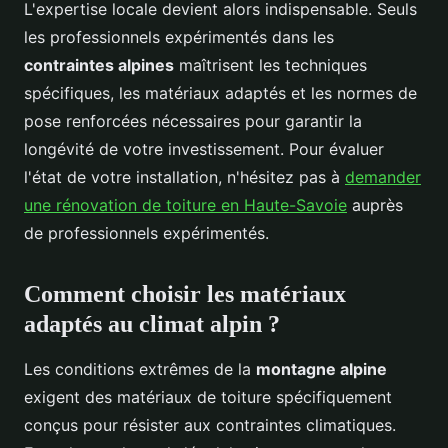
L'expertise locale devient alors indispensable. Seuls
les professionnels expérimentés dans les
contraintes alpines
maîtrisent les techniques
spécifiques, les matériaux adaptés et les normes de
pose renforcées nécessaires pour garantir la
longévité de votre investissement. Pour évaluer
l'état de votre installation, n'hésitez pas à
demander
une rénovation de toiture en Haute-Savoie
auprès
de professionnels expérimentés.
Comment choisir les matériaux
adaptés au climat alpin ?
Les conditions extrêmes de la
montagne alpine
exigent des matériaux de toiture spécifiquement
conçus pour résister aux contraintes climatiques.