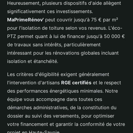
Heureusement, plusieurs dispositifs d'aide allègent
significativement ces investissements.
MaPrimeRénov'
peut couvrir jusqu'à 75 € par m²
pour l'isolation de toiture selon vos revenus. L'éco-
PTZ permet quant à lui de financer jusqu'à 50 000 €
de travaux sans intérêts, particulièrement
intéressant pour les rénovations globales incluant
isolation et étanchéité.
Les critères d'éligibilité exigent généralement
l'intervention d'artisans
RGE certifiés
et le respect
des performances énergétiques minimales. Notre
équipe vous accompagne dans toutes ces
démarches administratives, de la constitution du
dossier au suivi des versements, pour optimiser
votre financement et garantir la conformité de votre
projet en Haute-Savoie.