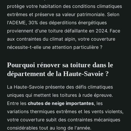
protège votre habitation des conditions climatiques
extrêmes et préserve sa valeur patrimoniale. Selon
l'ADEME, 30% des déperditions énergétiques
proviennent d'une toiture défaillante en 2024. Face
aux contraintes du climat alpin, votre couverture
nécessite-t-elle une attention particulière ?
Pourquoi rénover sa toiture dans le
département de la Haute-Savoie ?
La Haute-Savoie présente des défis climatiques
uniques qui mettent les toitures à rude épreuve.
Entre les
chutes de neige importantes
, les
variations thermiques extrêmes et les vents violents,
votre couverture subit des contraintes mécaniques
considérables tout au long de l'année.