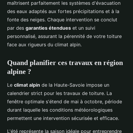
maîtrisent parfaitement les systèmes d'évacuation
des eaux adaptés aux fortes précipitations et à la
fonte des neiges. Chaque intervention se conclut
par des
garanties étendues
et un suivi
personnalisé, assurant la pérennité de votre toiture
face aux rigueurs du climat alpin.
Quand planifier ces travaux en région
alpine ?
Le
climat alpin
de la Haute-Savoie impose un
calendrier strict pour les travaux de toiture. La
fenêtre optimale s'étend de mai à octobre, période
durant laquelle les conditions météorologiques
permettent une intervention sécurisée et efficace.
L'été représente la saison idéale pour entreprendre