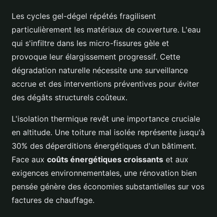
Les cycles gel-dégel répétés fragilisent
particulièrement les matériaux de couverture. L'eau
qui s'infiltre dans les micro-fissures gèle et
provoque leur élargissement progressif. Cette
dégradation naturelle nécessite une surveillance
accrue et des interventions préventives pour éviter
des dégâts structurels coûteux.
L'isolation thermique revêt une importance cruciale
en altitude. Une toiture mal isolée représente jusqu'à
30% des déperditions énergétiques d'un bâtiment.
Face aux
coûts énergétiques croissants
et aux
exigences environnementales, une rénovation bien
pensée génère des économies substantielles sur vos
factures de chauffage.