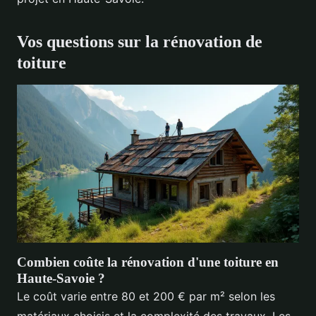
Vos questions sur la rénovation de
toiture
Combien coûte la rénovation d'une toiture en
Haute-Savoie ?
Le coût varie entre 80 et 200 € par m² selon les