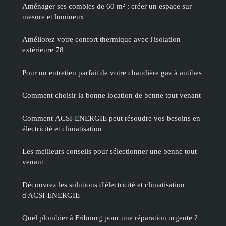
Aménager ses combles de 60 m² : créer un espace sur
mesure et lumineux
Améliorez votre confort thermique avec l'isolation
extérieure 78
Pour un entretien parfait de votre chaudière gaz à antibes
Comment choisir la bonne location de benne tout venant
Comment ACSI-ENERGIE peut résoudre vos besoins en
électricité et climatisation
Les meilleurs conseils pour sélectionner une benne tout
venant
Découvrez les solutions d'électricité et climatisation
d'ACSI-ENERGIE
Quel plombier à Fribourg pour une réparation urgente ?