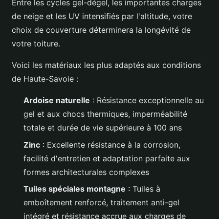
Entre les cycles gel-dégel, les importantes charges
de neige et les UV intensifiés par l'altitude, votre
choix de couverture déterminera la longévité de
votre toiture.
Voici les matériaux les plus adaptés aux conditions
de Haute-Savoie :
Ardoise naturelle
: Résistance exceptionnelle au
gel et aux chocs thermiques, imperméabilité
totale et durée de vie supérieure à 100 ans
Zinc
: Excellente résistance à la corrosion,
facilité d'entretien et adaptation parfaite aux
formes architecturales complexes
Tuiles spéciales montagne
: Tuiles à
emboîtement renforcé, traitement anti-gel
intégré et résistance accrue aux charges de