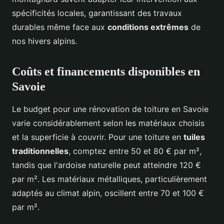
spécificités locales, garantissant des travaux
durables même face aux
conditions extrêmes
de
nos hivers alpins.
Coûts et financements disponibles en
Savoie
Le budget pour une rénovation de toiture en Savoie
varie considérablement selon les matériaux choisis
et la superficie à couvrir. Pour une toiture en
tuiles
traditionnelles
, comptez entre 50 et 80 € par m²,
tandis que l'ardoise naturelle peut atteindre 120 €
par m². Les matériaux métalliques, particulièrement
adaptés au climat alpin, oscillent entre 70 et 100 €
par m².