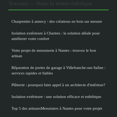
Travaux — Dans la même rubrique
Charpentier à annecy : des créations en bois sur mesure
Isolation extérieure à Chartres : la solution idéale pour
améliorer votre confort
Votre projet de menuiserie à Nantes : trouvez le bon
artisan
Réparation de portes de garage à Villefranche-sur-Saône :
services rapides et fiables
Plâtrerie : pourquoi faire appel à un architecte d'intérieur?
Isolation extérieure : une solution efficace et esthétique
Top 5 des artisansMenuisiers à Nantes pour votre projet