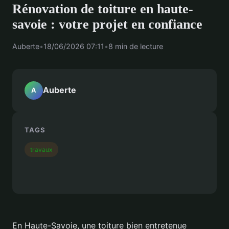
Rénovation de toiture en haute-
savoie : votre projet en confiance
Auberte
•
18/06/2026 07:11
•
8 min de lecture
Auberte
A
TAGS
travaux
En Haute-Savoie, une toiture bien entretenue