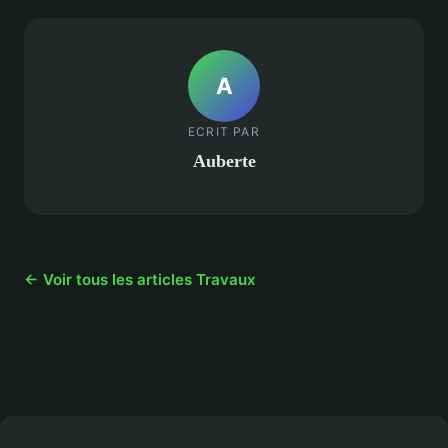
A
ECRIT PAR
Auberte
← Voir tous les articles Travaux