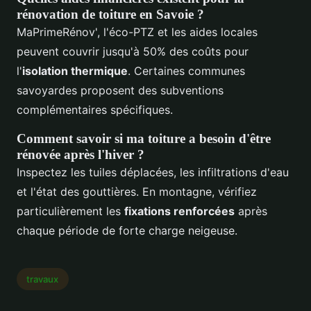
rénovation de toiture en Savoie ?
MaPrimeRénov', l'éco-PTZ et les aides locales
peuvent couvrir jusqu'à 50% des coûts pour
l'
isolation thermique
. Certaines communes
savoyardes proposent des subventions
complémentaires spécifiques.
Comment savoir si ma toiture a besoin d'être
rénovée après l'hiver ?
Inspectez les tuiles déplacées, les infiltrations d'eau
et l'état des gouttières. En montagne, vérifiez
particulièrement les
fixations renforcées
après
chaque période de forte charge neigeuse.
travaux