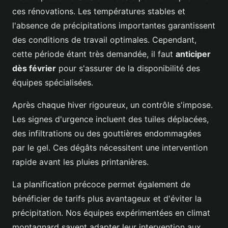
ces rénovations. Les températures stables et
l'absence de précipitations importantes garantissent
des conditions de travail optimales. Cependant,
cette période étant très demandée, il faut
anticiper
dès février
pour s'assurer de la disponibilité des
équipes spécialisées.
Après chaque hiver rigoureux, un contrôle s'impose.
Les signes d'urgence incluent des tuiles déplacées,
des infiltrations ou des gouttières endommagées
par le gel. Ces dégâts nécessitent une intervention
rapide avant les pluies printanières.
La planification précoce permet également de
bénéficier de tarifs plus avantageux et d'éviter la
précipitation. Nos équipes expérimentées en climat
montagnard savent adapter leur intervention aux