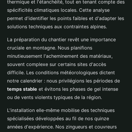
thermique et l'étanchéité, tout en tenant compte des
spécificités climatiques locales. Cette analyse
permet d'identifier les points faibles et d'adapter les
solutions techniques aux contraintes alpines.
La préparation du chantier revêt une importance
cruciale en montagne. Nous planifions
minutieusement l'acheminement des matériaux,
souvent complexe sur certains sites d'accès
difficile. Les conditions météorologiques dictent
notre calendrier : nous privilégions les périodes de
temps stable
et évitons les phases de gel intense
ou de vents violents typiques de la région.
L'installation elle-même mobilise des techniques
spécialisées développées au fil de nos quinze
années d'expérience. Nos zingueurs et couvreurs