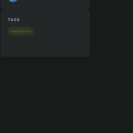
TAGS
equipement