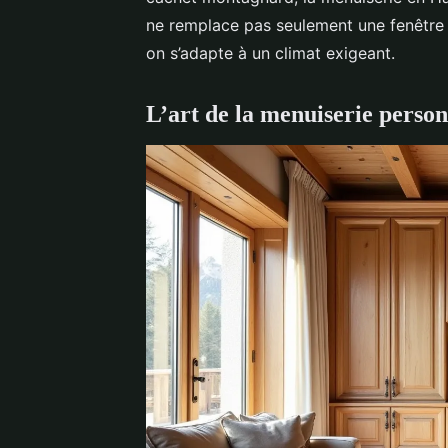
ne remplace pas seulement une fenêtre 
on s’adapte à un climat exigeant.
L’art de la menuiserie person