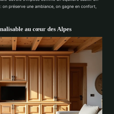
: on préserve une ambiance, on gagne en confort,
nalisable au cœur des Alpes