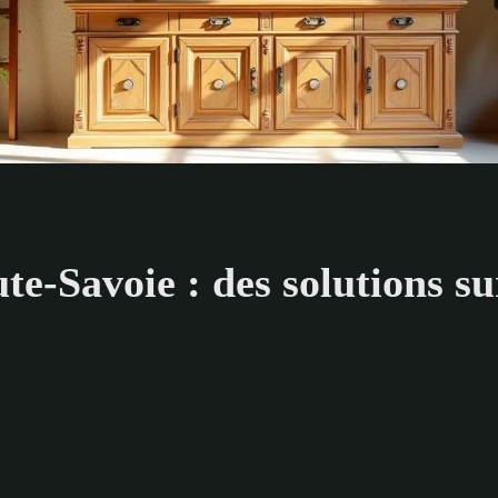
te-Savoie : des solutions s