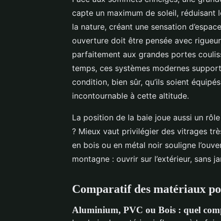
capte un maximum de soleil, réduisant le
la nature, créant une sensation d’espace 
ouverture doit être pensée avec rigueur. 
parfaitement aux grandes portes couli
temps, ces systèmes modernes supporte
condition, bien sûr, qu’ils soient équipé
incontournable à cette altitude.
La position de la baie joue aussi un rôle
? Mieux vaut privilégier des vitrages tr
en bois ou en métal noir souligne l’ouver
montagne : ouvrir sur l’extérieur, sans ja
Comparatif des matériaux po
Aluminium, PVC ou Bois : quel com