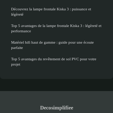
Découvrez la lampe frontale Kiska 3 : puissance et
légèreté
Top 5 avantages de la lampe frontale Kiska 3 : légèreté et
performance
Matériel hifi haut de gamme : guide pour une écoute
parfaite
Top 5 avantages du revêtement de sol PVC pour votre
projet
Decosimplifiee