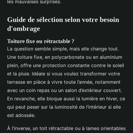
les mauvaises surprises.
Guide de sélection selon votre besoin
d'ombrage
Toiture fixe ou rétractable ?
La question semble simple, mais elle change tout.
Une toiture fixe, en polycarbonate ou en aluminium
plein, offre une protection constante contre le soleil
et la pluie. Idéale si vous voulez transformer votre
terrasse en pièce à vivre toute l’année, notamment
avec un coin repas ou un salon d’extérieur couvert.
En revanche, elle bloque aussi la lumière en hiver, ce
qui peut peser sur la luminosité de l’intérieur si elle
est adossée.
À l’inverse, un toit rétractable ou à lames orientables