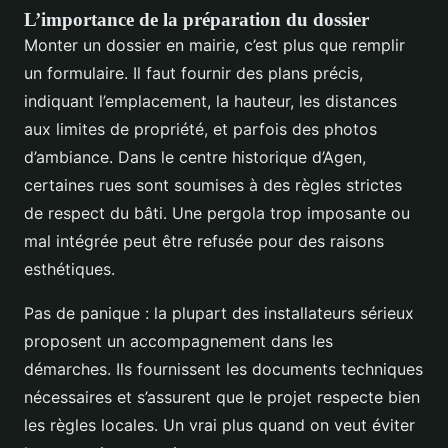
L’importance de la préparation du dossier
Monter un dossier en mairie, c’est plus que remplir
un formulaire. Il faut fournir des plans précis,
indiquant l’emplacement, la hauteur, les distances
aux limites de propriété, et parfois des photos
d’ambiance. Dans le centre historique d’Agen,
certaines rues sont soumises à des règles strictes
de respect du bâti. Une pergola trop imposante ou
mal intégrée peut être refusée pour des raisons
esthétiques.
Pas de panique : la plupart des installateurs sérieux
proposent un accompagnement dans les
démarches. Ils fournissent les documents techniques
nécessaires et s’assurent que le projet respecte bien
les règles locales. Un vrai plus quand on veut éviter