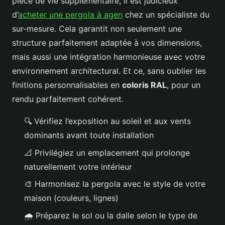
pièce de vie supplémentaire, il est judicieux
d’
acheter une pergola à agen
chez un spécialiste du
sur-mesure. Cela garantit non seulement une
structure parfaitement adaptée à vos dimensions,
mais aussi une intégration harmonieuse avec votre
environnement architectural. Et ce, sans oublier les
finitions personnalisables en
coloris RAL
, pour un
rendu parfaitement cohérent.
🔍
Vérifiez l’exposition au soleil et aux vents
dominants avant toute installation
📐
Privilégiez un emplacement qui prolonge
naturellement votre intérieur
🎨
Harmonisez la pergola avec le style de votre
maison (couleurs, lignes)
🌧️
Préparez le sol ou la dalle selon le type de