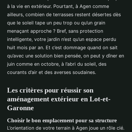
à la vie en extérieur. Pourtant, à Agen comme
ailleurs, combien de terrasses restent désertes dès
que le soleil tape un peu trop ou qu’un grain
menaçant approche ? Bref, sans protection
intelligente, votre jardin n’est qu’un espace perdu
huit mois par an. Et c’est dommage quand on sait
qu’avec une solution bien pensée, on peut y dîner en
juin comme en octobre, à l’abri du soleil, des
courants d’air et des averses soudaines.
Les critères pour réussir son
aménagement extérieur en Lot-et-
Garonne
Choisir le bon emplacement pour sa structure
L’orientation de votre terrain à Agen joue un rôle clé.