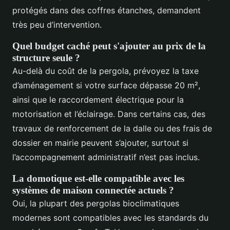
protégés dans des coffres étanches, demandent
très peu d’intervention.
Quel budget caché peut s'ajouter au prix de la
structure seule ?
Au-delà du coût de la pergola, prévoyez la taxe
d’aménagement si votre surface dépasse 20 m²,
ainsi que le raccordement électrique pour la
motorisation et l’éclairage. Dans certains cas, des
travaux de renforcement de la dalle ou des frais de
dossier en mairie peuvent s’ajouter, surtout si
l’accompagnement administratif n’est pas inclus.
La domotique est-elle compatible avec les
systèmes de maison connectée actuels ?
Oui, la plupart des pergolas bioclimatiques
modernes sont compatibles avec les standards du