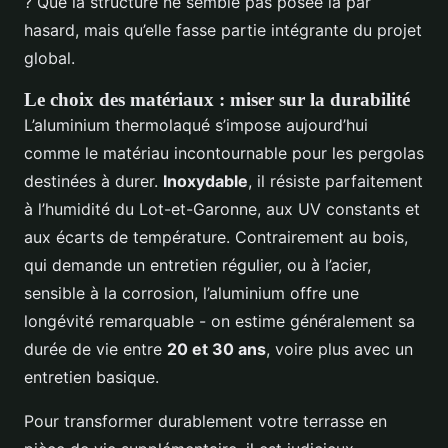
? Que la structure ne semble pas posée là par
hasard, mais qu’elle fasse partie intégrante du projet
global.
Le choix des matériaux : miser sur la durabilité
L’aluminium thermolaqué s’impose aujourd’hui
comme le matériau incontournable pour les pergolas
destinées à durer.
Inoxydable
, il résiste parfaitement
à l’humidité du Lot-et-Garonne, aux UV constants et
aux écarts de température. Contrairement au bois,
qui demande un entretien régulier, ou à l’acier,
sensible à la corrosion, l’aluminium offre une
longévité remarquable - on estime généralement sa
durée de vie entre
20 et 30 ans
, voire plus avec un
entretien basique.
Pour transformer durablement votre terrasse en