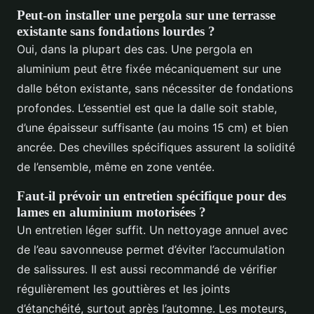
Peut-on installer une pergola sur une terrasse
existante sans fondations lourdes ?
Oui, dans la plupart des cas. Une pergola en
aluminium peut être fixée mécaniquement sur une
dalle béton existante, sans nécessiter de fondations
profondes. L’essentiel est que la dalle soit stable,
d’une épaisseur suffisante (au moins 15 cm) et bien
ancrée. Des chevilles spécifiques assurent la solidité
de l’ensemble, même en zone ventée.
Faut-il prévoir un entretien spécifique pour des
lames en aluminium motorisées ?
Un entretien léger suffit. Un nettoyage annuel avec
de l’eau savonneuse permet d’éviter l’accumulation
de salissures. Il est aussi recommandé de vérifier
régulièrement les gouttières et les joints
d’étanchéité, surtout après l’automne. Les moteurs,