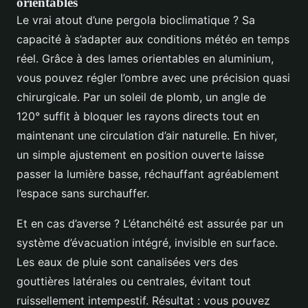
orientables
Le vrai atout d’une pergola bioclimatique ? Sa
capacité à s’adapter aux conditions météo en temps
réel. Grâce à des lames orientables en aluminium,
vous pouvez régler l’ombre avec une précision quasi
chirurgicale. Par un soleil de plomb, un angle de
120° suffit à bloquer les rayons directs tout en
maintenant une circulation d’air naturelle. En hiver,
un simple ajustement en position ouverte laisse
passer la lumière basse, réchauffant agréablement
l’espace sans surchauffer.
Et en cas d’averse ? L’étanchéité est assurée par un
système d’évacuation intégré, invisible en surface.
Les eaux de pluie sont canalisées vers des
gouttières latérales ou centrales, évitant tout
ruissellement intempestif. Résultat : vous pouvez