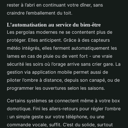
rester à l’abri en continuant votre dîner, sans
craindre l’emballement du toit.
L’automatisation au service du bien-être
Les pergolas modernes ne se contentent plus de
protéger. Elles anticipent. Grâce à des capteurs
météo intégrés, elles ferment automatiquement les
lames en cas de pluie ou de vent fort - une vraie
sécurité les soirs où l’orage arrive sans crier gare. La
gestion via application mobile permet aussi de
piloter l’ombre à distance, depuis son canapé, ou de
programmer les ouvertures selon les saisons.
Certains systèmes se connectent même à votre box
domotique. Fini les allers-retours pour régler l’ombre
: un simple geste sur votre téléphone, ou une
commande vocale, suffit. C’est du solide, surtout