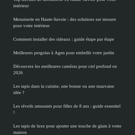
intérieur
Menuiserie en Haute-Savoie : des solutions sur mesure
pour votre intérieur
Comment installer des rideaux : guide étape par étape
Meilleures pergolas à Agen pour embellir votre jardin
Découvrez les meilleures caméras pour ciel profond en
2026
Les tapis dans la cuisine, une bonne ou une mauvaise
idée ?
Les réveils amusants pour filles de 8 ans : guide essentiel
!
Les tapis de luxe pour ajouter une touche de glam à votre
maison