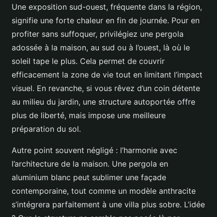
Une exposition sud-ouest, fréquente dans la région,
signifie une forte chaleur en fin de journée. Pour en
profiter sans suffoquer, privilégiez une pergola
adossée à la maison, au sud ou à l’ouest, là où le
soleil tape le plus. Cela permet de couvrir
efficacement la zone de vie tout en limitant l’impact
visuel. En revanche, si vous rêvez d’un coin détente
au milieu du jardin, une structure autoportée offre
plus de liberté, mais impose une meilleure
préparation du sol.
Autre point souvent négligé : l’harmonie avec
l’architecture de la maison. Une pergola en
aluminium blanc peut sublimer une façade
contemporaine, tout comme un modèle anthracite
s’intégrera parfaitement à une villa plus sobre. L’idée