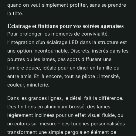
quand on veut simplement profiter, sans se prendre
la tête.
Éclairage et finitions pour vos soirées agenaises
Pour prolonger les moments de convivialité,
l’intégration d’un éclairage LED dans la structure est
une option incontournable. Discrets, insérés dans les
poutres ou les lames, ces spots diffusent une
lumière douce, idéale pour un dîner en famille ou
entre amis. Et là encore, tout se pilote : intensité,
couleur, minuterie.
Dans les grandes lignes, le détail fait la différence.
Des finitions en aluminium brossé, des lames
légèrement inclinées pour un effet visuel fluide, ou
un coloris sur mesure - ces touches personnalisées
transforment une simple pergola en élément de