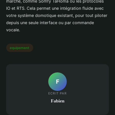
marché, comme Somfy TaHoma ou les protocoles
IO et RTS. Cela permet une intégration fluide avec
votre système domotique existant, pour tout piloter
depuis une seule interface ou par commande
vocale.
equipement
F
ECRIT PAR
Fabien