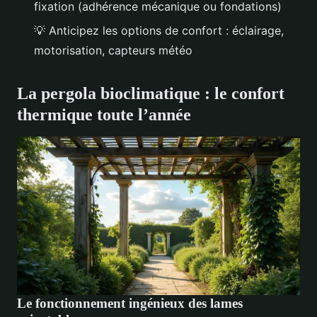
fixation (adhérence mécanique ou fondations)
💡
Anticipez les options de confort : éclairage,
motorisation, capteurs météo
La pergola bioclimatique : le confort
thermique toute l’année
Le fonctionnement ingénieux des lames