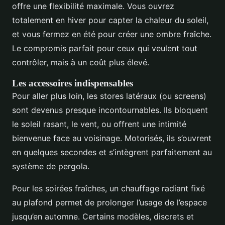
offre une flexibilité maximale. Vous ouvrez
totalement en hiver pour capter la chaleur du soleil,
et vous fermez en été pour créer une ombre fraîche.
Le compromis parfait pour ceux qui veulent tout
contrôler, mais à un coût plus élevé.
Les accessoires indispensables
Pour aller plus loin, les stores latéraux (ou screens)
sont devenus presque incontournables. Ils bloquent
le soleil rasant, le vent, ou offrent une intimité
bienvenue face au voisinage. Motorisés, ils s’ouvrent
en quelques secondes et s’intègrent parfaitement au
système de pergola.
Pour les soirées fraîches, un chauffage radiant fixé
au plafond permet de prolonger l’usage de l’espace
jusqu’en automne. Certains modèles, discrets et