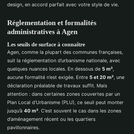
design, en accord parfait avec votre style de vie.
Réglementation et formalités
administratives à Agen
Les seuils de surface à connaître
Agen, comme la plupart des communes françaises,
suit la réglementation d’urbanisme nationale, avec
quelques nuances locales. En dessous de
5 m²
,
aucune formalité n’est exigée. Entre
5 et 20 m²
, une
déclaration préalable de travaux suffit. Mais
attention : dans certaines zones couvertes par un
Plan Local d’Urbanisme (PLU), ce seuil peut monter
jusqu’à
40 m²
. C’est souvent le cas dans les zones
d’aménagement récent ou les quartiers
pavillonnaires.